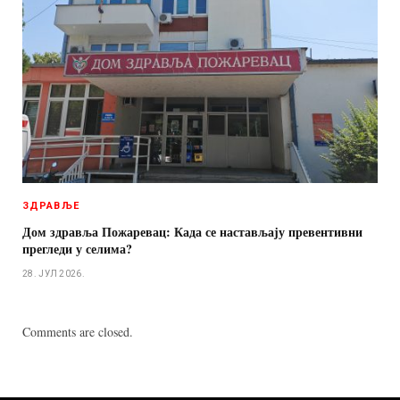
ЗДРАВЉЕ
Дом здравља Пожаревац: Када се настављају превентивни
прегледи у селима?
28. ЈУЛ 2026.
Comments are closed.