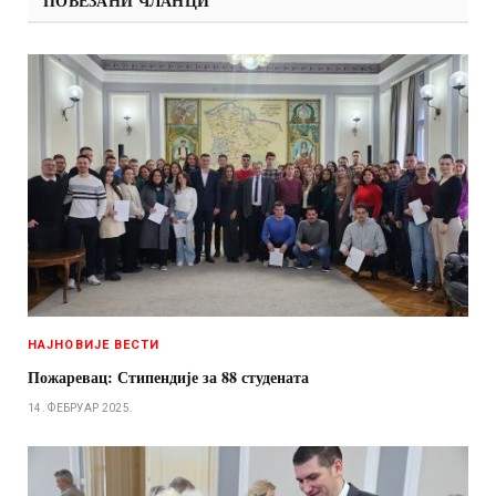
ПОВЕЗАНИ ЧЛАНЦИ
НАЈНОВИЈЕ ВЕСТИ
Пожаревац: Стипендије за 88 студената
14. ФЕБРУАР 2025.