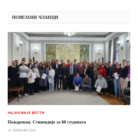
ПОВЕЗАНИ ЧЛАНЦИ
НАЈНОВИЈЕ ВЕСТИ
Пожаревац: Стипендије за 88 студената
14. ФЕБРУАР 2025.