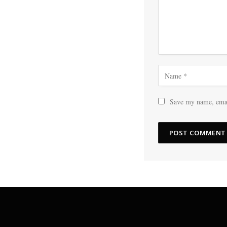
Save my name, email