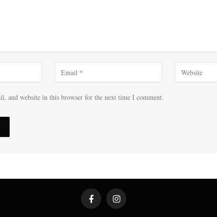
, and website in this browser for the next time I comment.
Facebook
Instagram