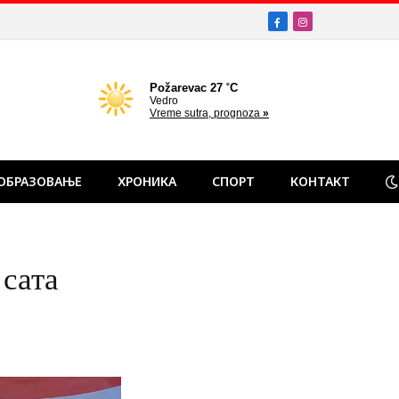
Facebook
Instagram
ОБРАЗОВАЊЕ
ХРОНИКА
СПОРТ
КОНТАКТ
 сата