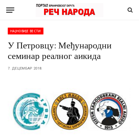
НАЈНОВИЈЕ ВЕСТИ
У Петровцу: Међународни
семинар реалног аикида
7. ДЕЦЕМБАР 2018.