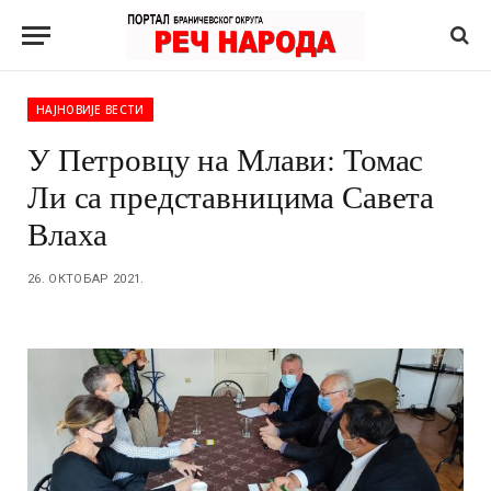
НАЈНОВИЈЕ ВЕСТИ
У Петровцу на Млави: Томас
Ли са представницима Савета
Влаха
26. ОКТОБАР 2021.