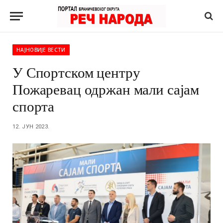
НАЈНОВИЈЕ ВЕСТИ
У Спортском центру
Пожаревац одржан мали сајам
спорта
12. ЈУН 2023.