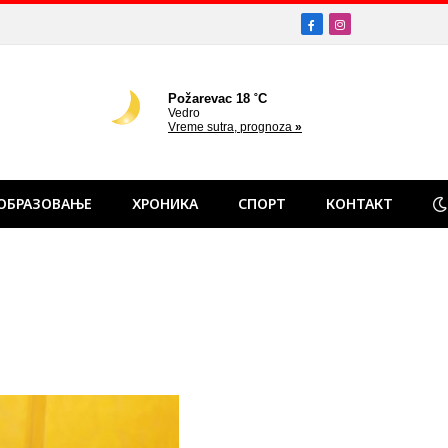
Facebook
Instagram
ОБРАЗОВАЊЕ
ХРОНИКА
СПОРТ
КОНТАКТ