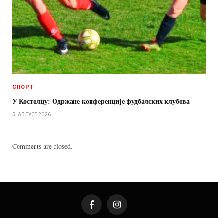
СПОРТ
У Костолцу: Одржане конференције фудбалских клубова
5. АВГУСТ 2026.
Comments are closed.
Facebook
Instagram