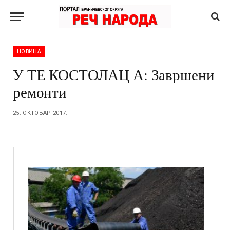
НОВИНА
У ТЕ КОСТОЛАЦ А: Завршени
ремонти
25. ОКТОБАР 2017.