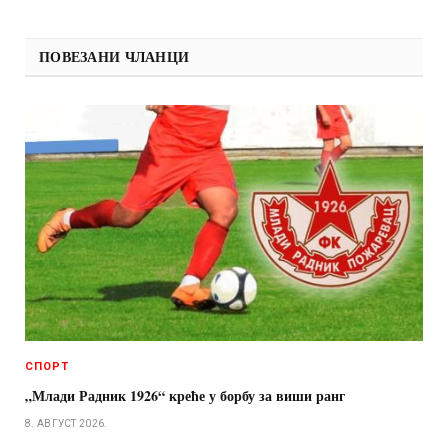
ПОВЕЗАНИ ЧЛАНЦИ
СПОРТ
„Млади Радник 1926“ креће у борбу за виши ранг
8. АВГУСТ 2026.