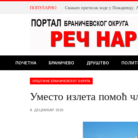
ПОПУЛАРНО
ПОЧЕТНА
БРАНИЧЕВО
ДРУШТВО
ПОЛИТ
ОПШТИНЕ БРАНИЧЕВСКОГ ОКРУГА
Уместо излета помоћ ч
8. ДЕЦЕМБАР 2020.