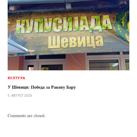
КУЛТУРА
У Шевици: Победа за Ракову Бару
5. АВГУСТ 2026.
Comments are closed.