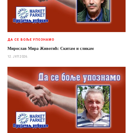
ДА СЕ БОЉЕ УПОЗНАМО
Мирослав Мира Животић: Скитам и сликам
12. ЈУЛ 2026.