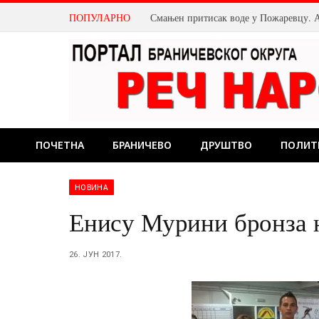
ПОПУЛАРНО
ПОЧЕТНА
БРАНИЧЕВО
ДРУШТВО
ПОЛИТ
НОВИНА
Енису Мурини бронза 
26. ЈУН 2017.