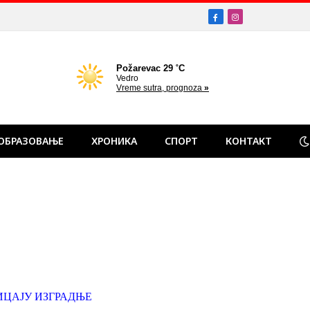
Facebook
Instagram
ОБРАЗОВАЊЕ
ХРОНИКА
СПОРТ
КОНТАКТ
ИЦАЈУ ИЗГРАДЊЕ