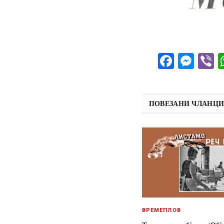
Facebo
Mes
V
ПОВЕЗАНИ ЧЛАНЦ
ВРЕМЕПЛОВ