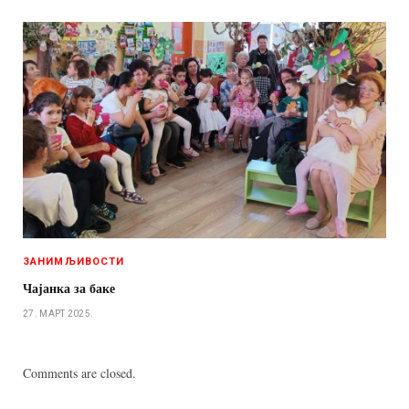
ЗАНИМЉИВОСТИ
Чајанка за баке
27. МАРТ 2025.
Comments are closed.