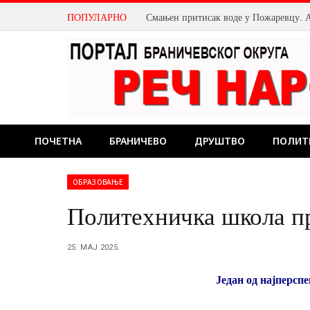
ПОПУЛАРНО
ПОЧЕТНА
БРАНИЧЕВО
ДРУШТВО
ПОЛИТ
ОБРАЗОВАЊЕ
Политехничка школа п
25. МАЈ 2025.
Један од најперсп