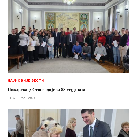
НАЈНОВИЈЕ ВЕСТИ
Пожаревац: Стипендије за 88 студената
14. ФЕБРУАР 2025.