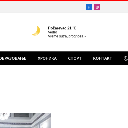
Facebook
Instagram
ОБРАЗОВАЊЕ
ХРОНИКА
СПОРТ
КОНТАКТ