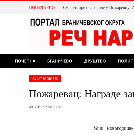
ПОПУЛАРНО
ПОЧЕТНА
БРАНИЧЕВО
ДРУШТВО
ПОЛИТ
UNCATEGORIZED
Пожаревац: Награде за
30. ДЕЦЕМБАР 2020.
Уочи новогодишњ