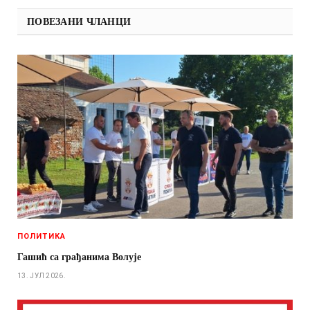
ПОВЕЗАНИ ЧЛАНЦИ
ПОЛИТИКА
Гашић са грађанима Волује
13. ЈУЛ 2026.