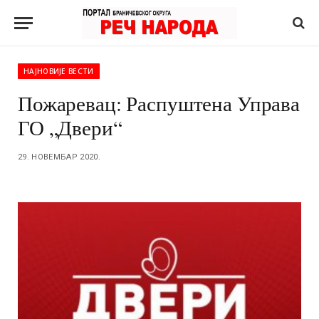
НАЈНОВИЈЕ ВЕСТИ
Пожаревац: Распуштена Управа
ГО „Двери“
29. НОВЕМБАР 2020.