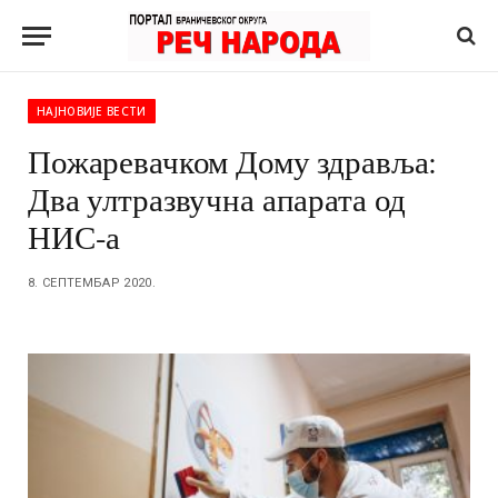
НАЈНОВИЈЕ ВЕСТИ
Пожаревачком Дому здравља:
Два ултразвучна апарата од
НИС-а
8. СЕПТЕМБАР 2020.