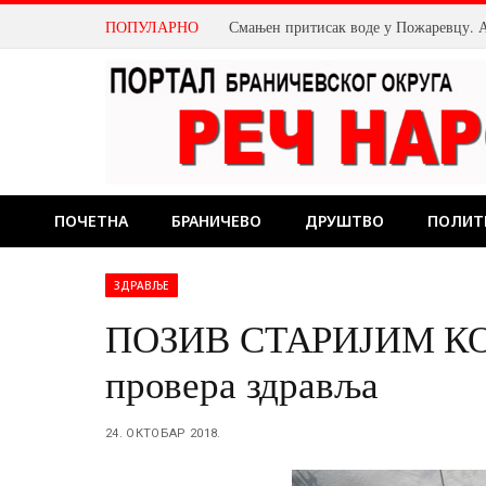
ПОПУЛАРНО
ПОЧЕТНА
БРАНИЧЕВО
ДРУШТВО
ПОЛИТ
ЗДРАВЉЕ
ПОЗИВ СТАРИЈИМ КОС
провера здравља
24. ОКТОБАР 2018.