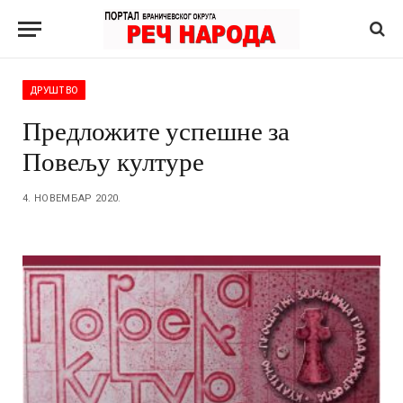
ДРУШТВО
Предложите успешне за
Повељу културе
4. НОВЕМБАР 2020.