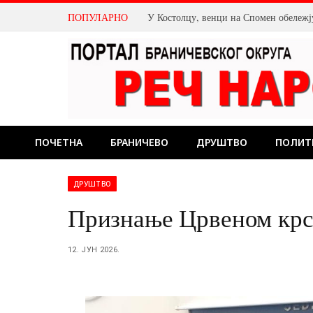
ПОПУЛАРНО
ПОЧЕТНА
БРАНИЧЕВО
ДРУШТВО
ПОЛИТ
ДРУШТВО
Признање Црвеном крс
12. ЈУН 2026.