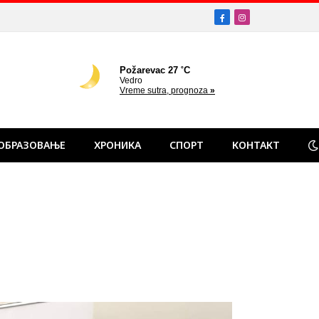
Facebook
Instagram
ОБРАЗОВАЊЕ
ХРОНИКА
СПОРТ
КОНТАКТ