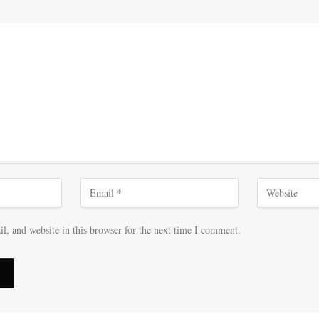
, and website in this browser for the next time I comment.