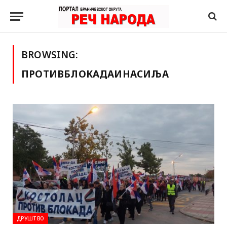
BROWSING:
ПРОТИВБЛОКАДАИНАСИЉА
ДРУШТВО