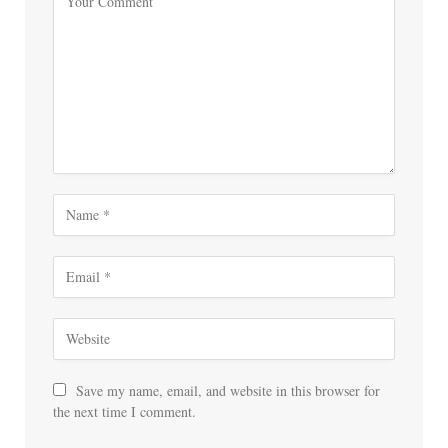
Save my name, email, and website in this browser for
the next time I comment.