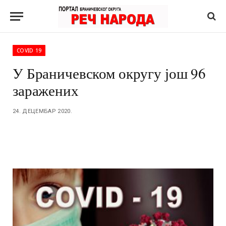
COVID 19
У Браничевском округу још 96
заражених
24. ДЕЦЕМБАР 2020.