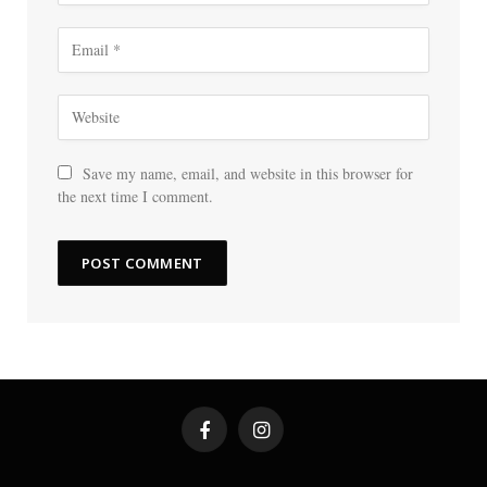
Save my name, email, and website in this browser for
the next time I comment.
Facebook
Instagram