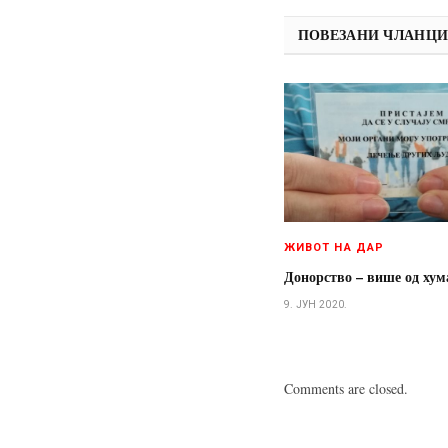
ПОВЕЗАНИ ЧЛАНЦ
ЖИВОТ НА ДАР
Донорство – више од хум
9. ЈУН 2020.
Comments are closed.