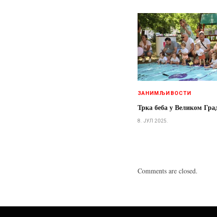
ЗАНИМЉИВОСТИ
Трка беба у Великом Гр
8. ЈУЛ 2025.
Comments are closed.