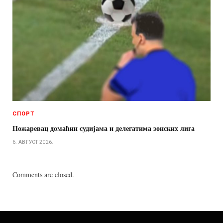
СПОРТ
Пожаревац домаћин судијама и делегатима зонских лига
6. АВГУСТ 2026.
Comments are closed.