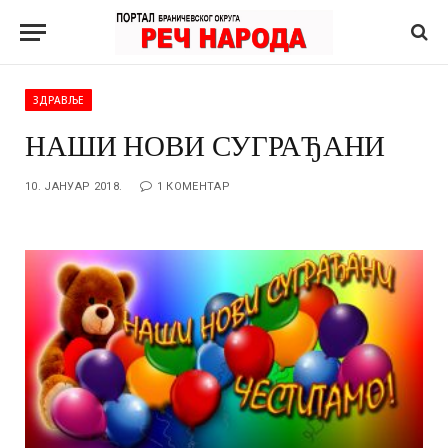
ЗДРАВЉЕ
НАШИ НОВИ СУГРАЂАНИ
10. ЈАНУАР 2018.
1 КОМЕНТАР